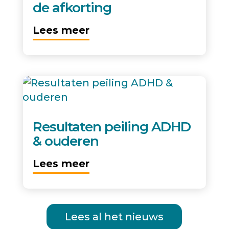
de afkorting
Lees meer
Resultaten peiling ADHD
& ouderen
Lees meer
Lees al het nieuws