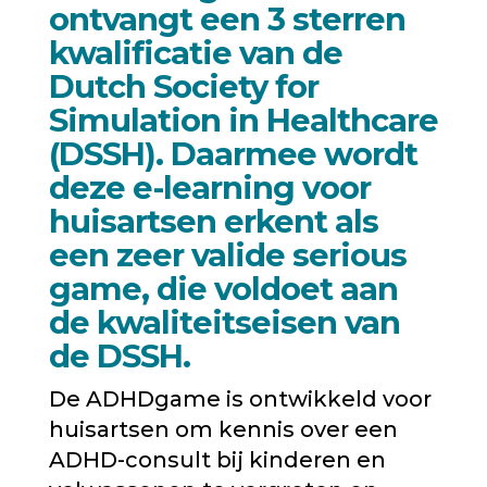
ontvangt een 3 sterren
kwalificatie van de
Dutch Society for
Simulation in Healthcare
(DSSH). Daarmee wordt
deze e-learning voor
huisartsen erkent als
een zeer valide serious
game, die voldoet aan
de kwaliteitseisen van
de DSSH.
De ADHDgame is ontwikkeld voor
huisartsen om kennis over een
ADHD-consult bij kinderen en