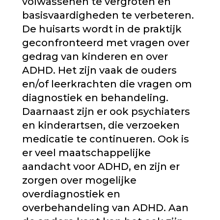
volwassenen te vergroten en
basisvaardigheden te verbeteren.
De huisarts wordt in de praktijk
geconfronteerd met vragen over
gedrag van kinderen en over
ADHD. Het zijn vaak de ouders
en/of leerkrachten die vragen om
diagnostiek en behandeling.
Daarnaast zijn er ook psychiaters
en kinderartsen, die verzoeken
medicatie te continueren. Ook is
er veel maatschappelijke
aandacht voor ADHD, en zijn er
zorgen over mogelijke
overdiagnostiek en
overbehandeling van ADHD. Aan