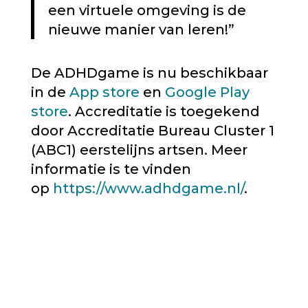
een virtuele omgeving is de
nieuwe manier van leren!”
De ADHDgame is nu beschikbaar
in de
App store
en
Google Play
store
. Accreditatie is toegekend
door Accreditatie Bureau Cluster 1
(ABC1) eerstelijns artsen. Meer
informatie is te vinden
op
https://www.adhdgame.nl/
.