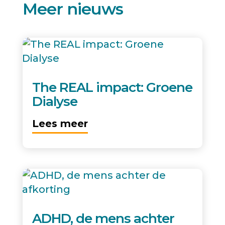
Meer nieuws
The REAL impact: Groene
Dialyse
Lees meer
ADHD, de mens achter