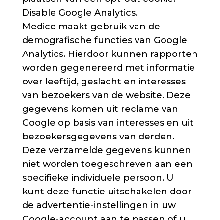
Disable Google Analytics.
Medice maakt gebruik van de
demografische functies van Google
Analytics. Hierdoor kunnen rapporten
worden gegenereerd met informatie
over leeftijd, geslacht en interesses
van bezoekers van de website. Deze
gegevens komen uit reclame van
Google op basis van interesses en uit
bezoekersgegevens van derden.
Deze verzamelde gegevens kunnen
niet worden toegeschreven aan een
specifieke individuele persoon. U
kunt deze functie uitschakelen door
de advertentie-instellingen in uw
Google-account aan te passen of u