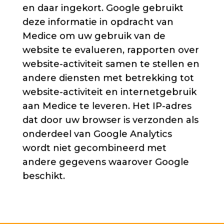
en daar ingekort. Google gebruikt
deze informatie in opdracht van
Medice om uw gebruik van de
website te evalueren, rapporten over
website-activiteit samen te stellen en
andere diensten met betrekking tot
website-activiteit en internetgebruik
aan Medice te leveren. Het IP-adres
dat door uw browser is verzonden als
onderdeel van Google Analytics
wordt niet gecombineerd met
andere gegevens waarover Google
beschikt.