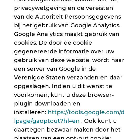
privacywetgeving en de vereisten
van de Autoriteit Persoonsgegevens
bij het gebruik van Google Analytics.
Google Analytics maakt gebruik van
cookies. De door de cookie
gegenereerde informatie over uw
gebruik van deze website, wordt naar
een server van Google in de
Verenigde Staten verzonden en daar
opgeslagen. Indien u dit wenst te
voorkomen, kunt u deze browser-
plugin downloaden en
installeren:
https://tools.google.com/d
lpage/gaoptout?hl=en
. Ook kunt u
daartegen bezwaar maken door het
plaatsen van een opt-out cookie: