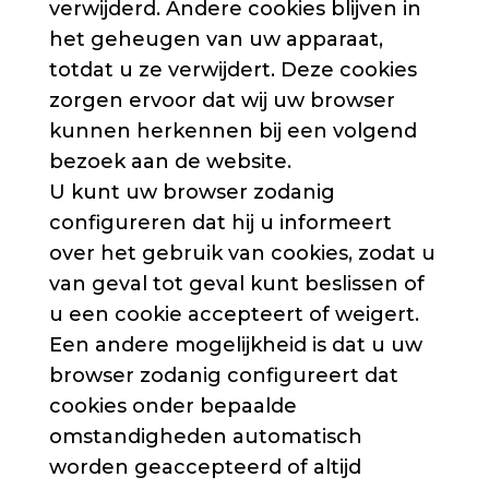
verwijderd. Andere cookies blijven in
het geheugen van uw apparaat,
totdat u ze verwijdert. Deze cookies
zorgen ervoor dat wij uw browser
kunnen herkennen bij een volgend
bezoek aan de website.
U kunt uw browser zodanig
configureren dat hij u informeert
over het gebruik van cookies, zodat u
van geval tot geval kunt beslissen of
u een cookie accepteert of weigert.
Een andere mogelijkheid is dat u uw
browser zodanig configureert dat
cookies onder bepaalde
omstandigheden automatisch
worden geaccepteerd of altijd