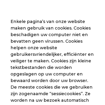
Enkele pagina’s van onze website
maken gebruik van cookies. Cookies
beschadigen uw computer niet en
bevatten geen virussen. Cookies
helpen onze website
gebruikersvriendelijker, efficiënter en
veiliger te maken. Cookies zijn kleine
tekstbestanden die worden
opgeslagen op uw computer en
bewaard worden door uw browser.
De meeste cookies die we gebruiken
zijn zogenaamde “sessiecookies”. Ze
worden na uw bezoek automatisch