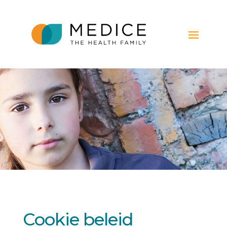
Cookie beleid