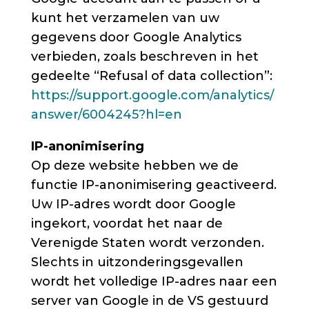
kunt het verzamelen van uw
gegevens door Google Analytics
verbieden, zoals beschreven in het
gedeelte “Refusal of data collection”:
https://support.google.com/analytics/
answer/6004245?hl=en
IP-anonimisering
Op deze website hebben we de
functie IP-anonimisering geactiveerd.
Uw IP-adres wordt door Google
ingekort, voordat het naar de
Verenigde Staten wordt verzonden.
Slechts in uitzonderingsgevallen
wordt het volledige IP-adres naar een
server van Google in de VS gestuurd