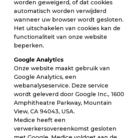
worden geweigerd, of dat cookies
automatisch worden verwijderd
wanneer uw browser wordt gesloten.
Het uitschakelen van cookies kan de
functionaliteit van onze website
beperken.
Google Analytics
Onze website maakt gebruik van
Google Analytics, een
webanalyseservice. Deze service
wordt geleverd door Google Inc., 1600
Amphitheatre Parkway, Mountain
View, CA 94043, USA.
Medice heeft een
verwerkersovereenkomst gesloten
met Google. Medice voldoet aan de