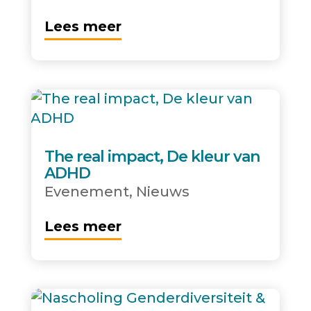
Lees meer
The real impact, De kleur van
ADHD
Evenement
,
Nieuws
Lees meer