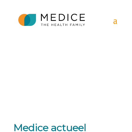
Medice actueel