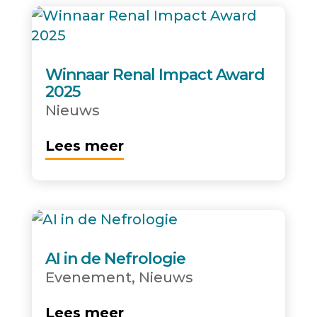
Winnaar Renal Impact Award
2025
Nieuws
Lees meer
AI in de Nefrologie
Evenement
,
Nieuws
Lees meer