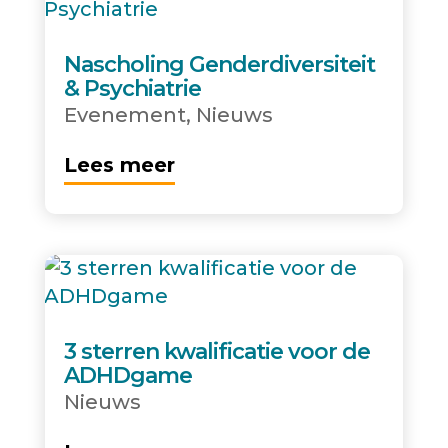
Nascholing Genderdiversiteit
& Psychiatrie
Evenement
,
Nieuws
Lees meer
3 sterren kwalificatie voor de
ADHDgame
Nieuws