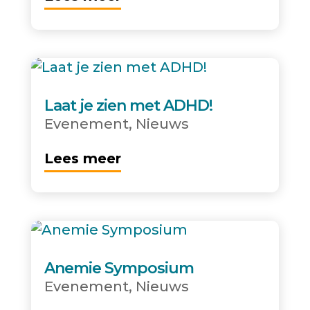
Laat je zien met ADHD!
Evenement
,
Nieuws
Lees meer
Anemie Symposium
Evenement
,
Nieuws