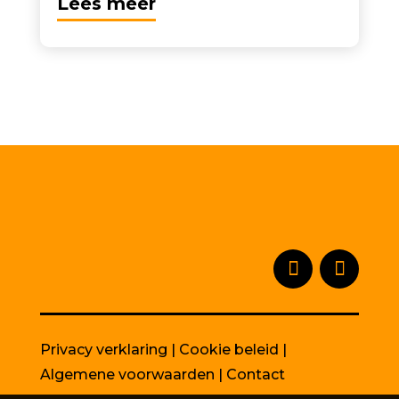
Lees meer
Privacy verklaring
|
Cookie beleid
|
Algemene voorwaarden
|
Contact