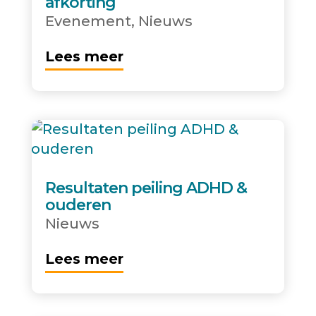
afkorting
Evenement
,
Nieuws
Lees meer
Resultaten peiling ADHD &
ouderen
Nieuws
Lees meer