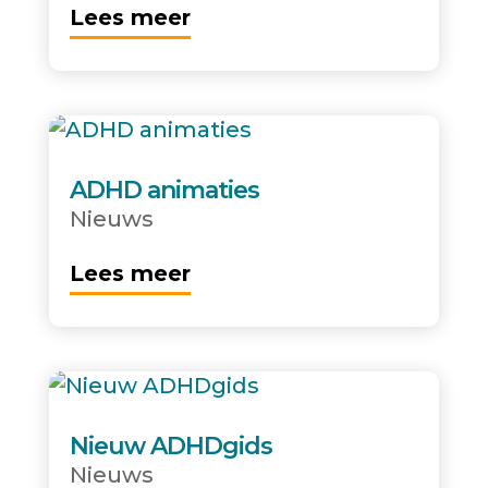
Lees meer
ADHD animaties
Nieuws
Lees meer
Nieuw ADHDgids
Nieuws