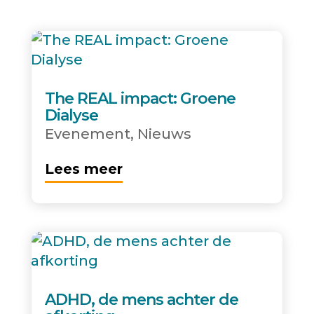
The REAL impact: Groene
Dialyse
Evenement
,
Nieuws
Lees meer
ADHD, de mens achter de