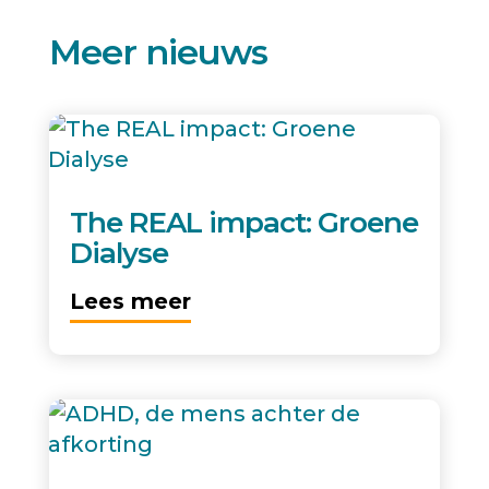
Meer nieuws
The REAL impact: Groene
Dialyse
Lees meer