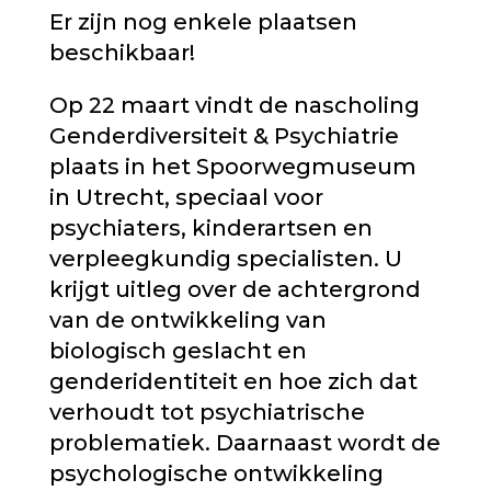
Er zijn nog enkele plaatsen
beschikbaar!
Op 22 maart vindt de nascholing
Genderdiversiteit & Psychiatrie
plaats in het Spoorwegmuseum
in Utrecht, speciaal voor
psychiaters, kinderartsen en
verpleegkundig specialisten. U
krijgt uitleg over de achtergrond
van de ontwikkeling van
biologisch geslacht en
genderidentiteit en hoe zich dat
verhoudt tot psychiatrische
problematiek. Daarnaast wordt de
psychologische ontwikkeling