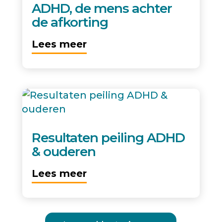
ADHD, de mens achter
de afkorting
Lees meer
Resultaten peiling ADHD
& ouderen
Lees meer