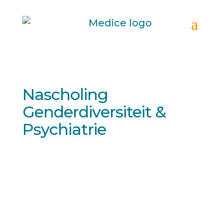
Nascholing
Genderdiversiteit &
Psychiatrie