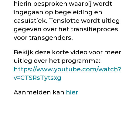
hierin besproken waarbij wordt
ingegaan op begeleiding en
casuïstiek. Tenslotte wordt uitleg
gegeven over het transitieproces
voor transgenders.
Bekijk deze korte video voor meer
uitleg over het programma:
https://www.youtube.com/watch?
v=CTSRsTytsxg
Aanmelden kan
hier