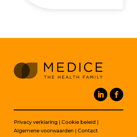
Privacy verklaring
|
Cookie beleid
|
Algemene voorwaarden
|
Contact