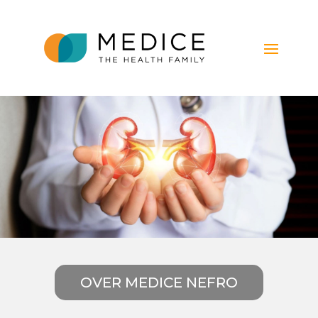
OVER MEDICE NEFRO