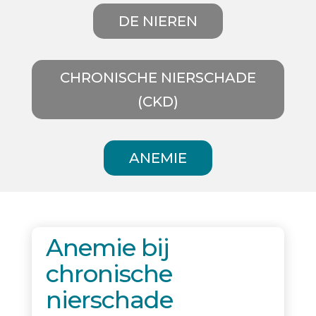
DE NIEREN
CHRONISCHE NIERSCHADE
(CKD)
ANEMIE
Anemie bij
chronische
nierschade