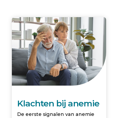
Klachten bij anemie
De eerste signalen van anemie