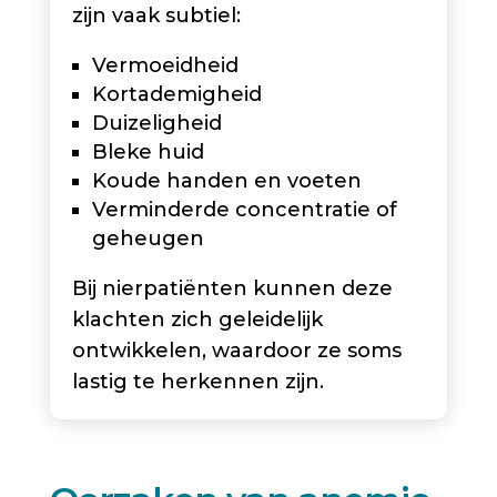
zijn vaak subtiel:
Vermoeidheid
Kortademigheid
Duizeligheid
Bleke huid
Koude handen en voeten
Verminderde concentratie of
geheugen
Bij nierpatiënten kunnen deze
klachten zich geleidelijk
ontwikkelen, waardoor ze soms
lastig te herkennen zijn.