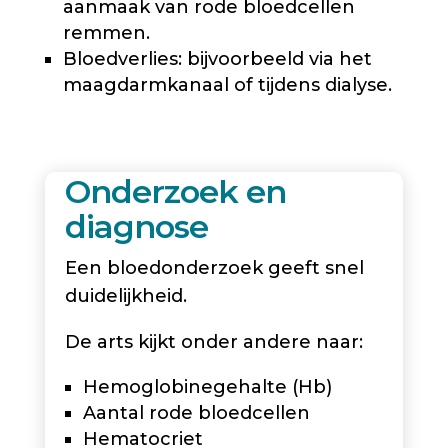
aanmaak van rode bloedcellen
remmen.
Bloedverlies: bijvoorbeeld via het
maagdarmkanaal of tijdens dialyse.
Onderzoek en
diagnose
Een bloedonderzoek geeft snel
duidelijkheid.
De arts kijkt onder andere naar:
Hemoglobinegehalte (Hb)
Aantal rode bloedcellen
Hematocriet