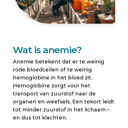
Wat is anemie?
Anemie betekent dat er te weinig
rode bloedcellen of te weinig
hemoglobine in het bloed zit.
Hemoglobine zorgt voor het
transport van zuurstof naar de
organen en weefsels. Een tekort leidt
tot minder zuurstof in het lichaam –
en dus tot klachten.