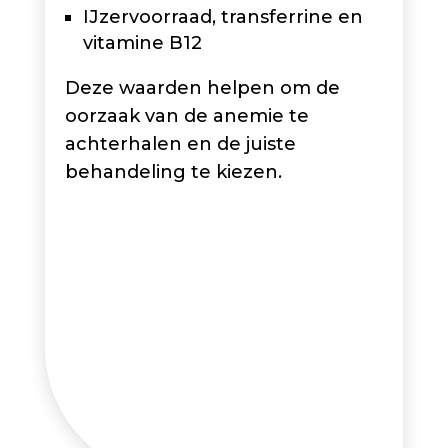
IJzervoorraad, transferrine en
vitamine B12
Deze waarden helpen om de
oorzaak van de anemie te
achterhalen en de juiste
behandeling te kiezen.