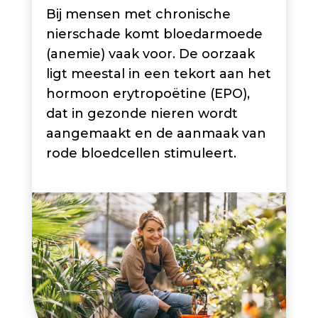
Bij mensen met chronische
nierschade komt bloedarmoede
(anemie) vaak voor. De oorzaak
ligt meestal in een tekort aan het
hormoon erytropoëtine (EPO),
dat in gezonde nieren wordt
aangemaakt en de aanmaak van
rode bloedcellen stimuleert.